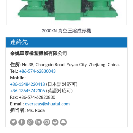
2000KN 真空圧縮成形機
連絡先
余姚華泰橡塑機械有限公司
住所:
No.38, Changxin Road, Yuyao City, Zhejiang, China.
Tel.:
+86-574-62830043
Mobile:
+86-13484220418
(日本語対応可)
+86-13645742306
(英語対応可)
Fax:
+86-574-62820830
E-mail:
overseas@yhuatai.com
担当者:
Ms. Roda