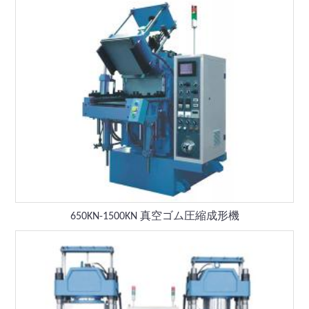
650KN-1500KN 真空ゴム圧縮成形機