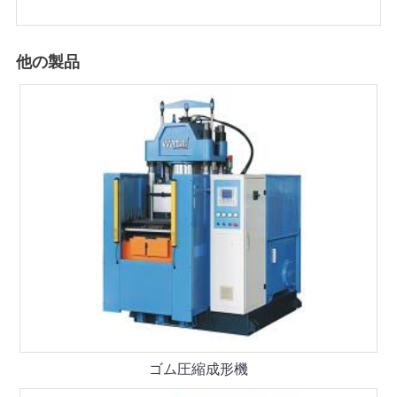
他の製品
ゴム圧縮成形機