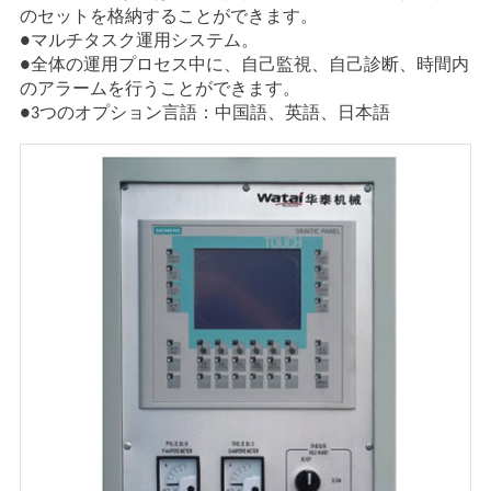
のセットを格納することができます。
●マルチタスク運用システム。
●全体の運用プロセス中に、自己監視、自己診断、時間内
のアラームを行うことができます。
●3つのオプション言語：中国語、英語、日本語