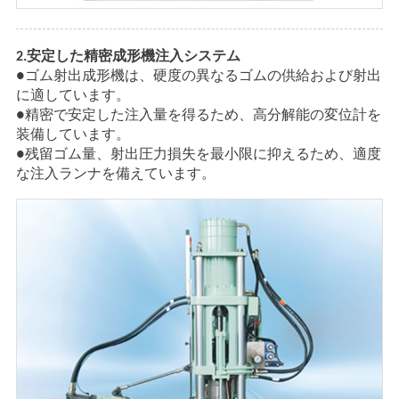
2.安定した精密成形機注入システム
●ゴム射出成形機は、硬度の異なるゴムの供給および射出
に適しています。
●精密で安定した注入量を得るため、高分解能の変位計を
装備しています。
●残留ゴム量、射出圧力損失を最小限に抑えるため、適度
な注入ランナを備えています。