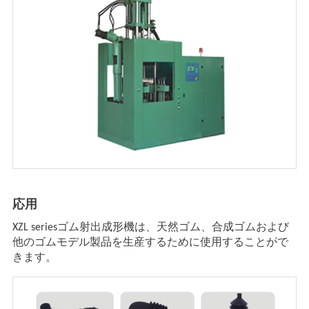
応用
XZL seriesゴム射出成形機は、天然ゴム、合成ゴムおよび
他のゴムモデル製品を生産するために使用することがで
きます。