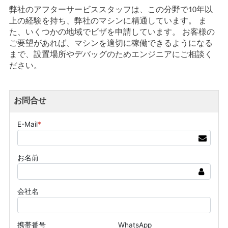
弊社のアフターサービススタッフは、この分野で10年以
上の経験を持ち、弊社のマシンに精通しています。 ま
た、いくつかの地域でビザを申請しています。 お客様の
ご要望があれば、マシンを適切に稼働できるようになる
まで、設置場所やデバッグのためエンジニアにご相談く
ださい。
お問合せ