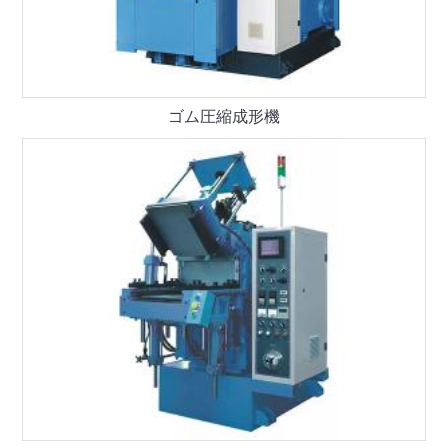
ゴム圧縮成形機