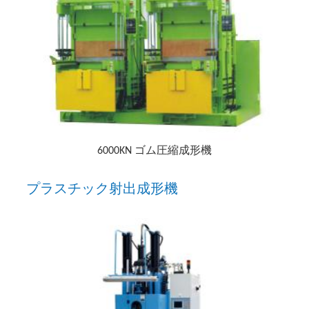
6000KN ゴム圧縮成形機
プラスチック射出成形機