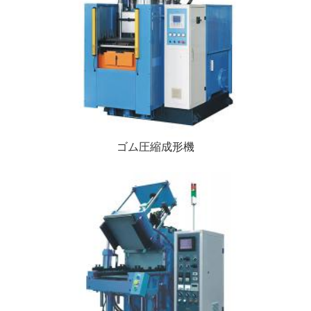
ゴム圧縮成形機