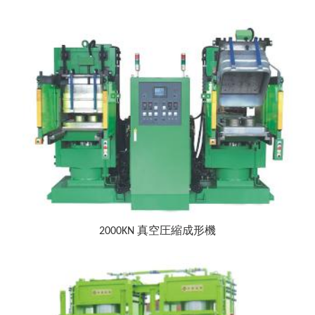
2000KN 真空圧縮成形機