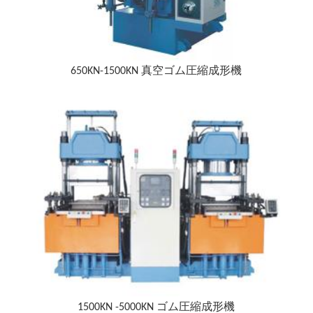
650KN-1500KN 真空ゴム圧縮成形機
1500KN -5000KN ゴム圧縮成形機