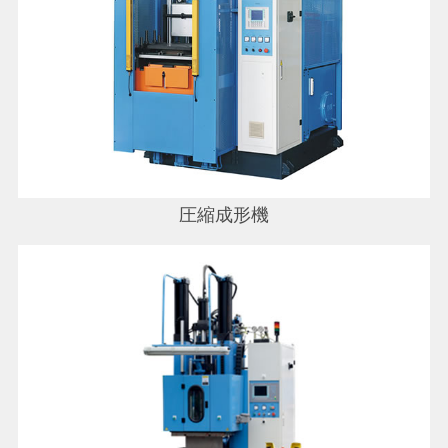
圧縮成形機