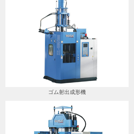
ゴム射出成形機