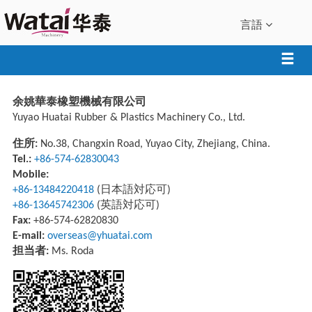
言語
余姚華泰橡塑機械有限公司
Yuyao Huatai Rubber & Plastics Machinery Co., Ltd.
住所:
No.38, Changxin Road, Yuyao City, Zhejiang, China.
Tel.:
+86-574-62830043
Mobile:
+86-13484220418
(日本語対応可)
+86-13645742306
(英語対応可)
Fax:
+86-574-62820830
E-mail:
overseas@yhuatai.com
担当者:
Ms. Roda