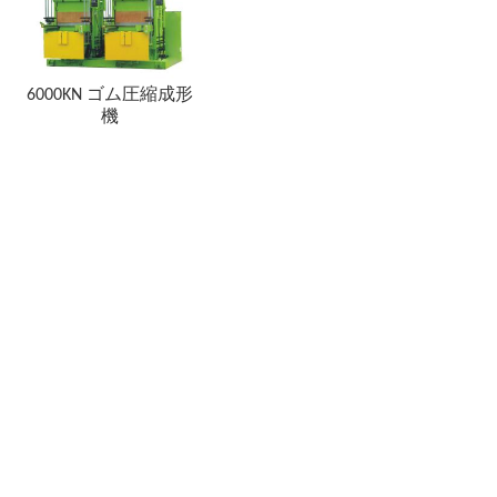
6000KN ゴム圧縮成形
機