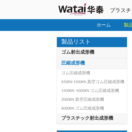
プラスチ
ホーム
製
製品リスト
ゴム射出成形機
圧縮成形機
ゴム圧縮成形機
650KN-1500KN 真空ゴム圧縮成形機
1500KN -5000KN ゴム圧縮成形機
2000KN 真空圧縮成形機
6000KN ゴム圧縮成形機
プラスチック射出成形機